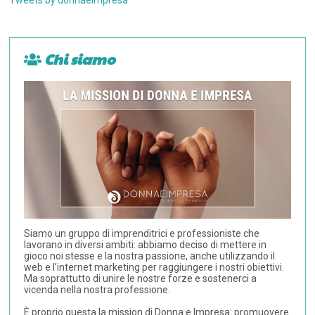
Chi siamo
Siamo un gruppo di imprenditrici e professioniste che
lavorano in diversi ambiti: abbiamo deciso di mettere in
gioco noi stesse e la nostra passione, anche utilizzando il
web e l’internet marketing per raggiungere i nostri obiettivi.
Ma soprattutto di unire le nostre forze e sostenerci a
vicenda nella nostra professione.
È proprio questa la mission di Donna e Impresa: promuovere