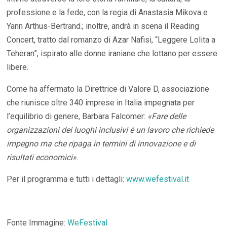
professione e la fede, con la regia di Anastasia Mikova e
Yann Arthus-Bertrand.; inoltre, andrà in scena il Reading
Concert, tratto dal romanzo di Azar Nafisi, “Leggere Lolita a
Teheran”, ispirato alle donne iraniane che lottano per essere
libere.
Come ha affermato la Direttrice di Valore D, associazione
che riunisce oltre 340 imprese in Italia impegnata per
l’equilibrio di genere, Barbara Falcomer:
«Fare delle
organizzazioni dei luoghi inclusivi è un lavoro che richiede
impegno ma che ripaga in termini di innovazione e di
risultati economici»
.
Per il programma e tutti i dettagli:
www.wefestival.it
Fonte Immagine:
WeFestival