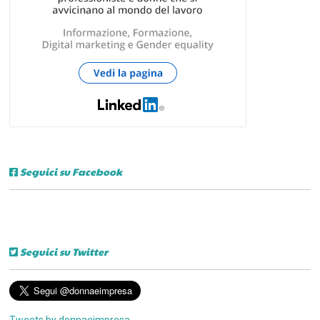
Seguici su Facebook
Seguici su Twitter
Tweets by donnaeimpresa