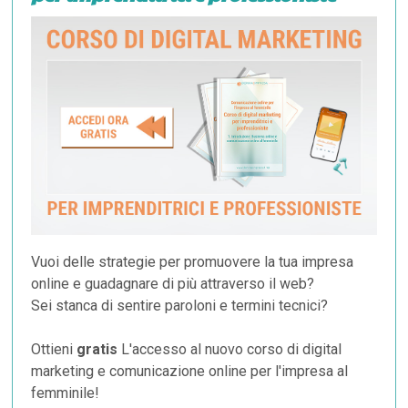
Vuoi delle strategie per promuovere la tua impresa
online e guadagnare di più attraverso il web?
Sei stanca di sentire paroloni e termini tecnici?
Ottieni
gratis
L'accesso al nuovo corso di digital
marketing e comunicazione online per l'impresa al
femminile!