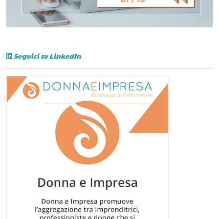
Seguici su LinkedIn