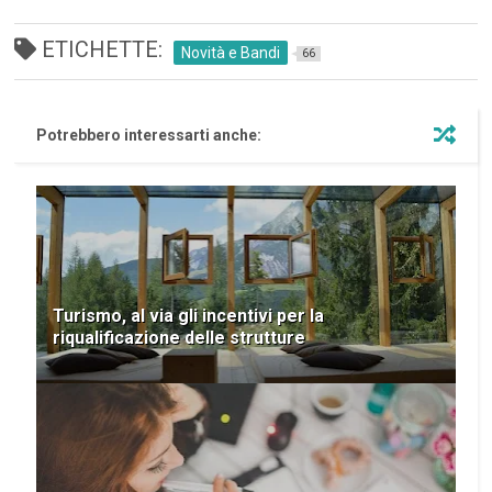
ETICHETTE:
Novità e Bandi
66
Potrebbero interessarti anche:
Turismo, al via gli incentivi per la
riqualificazione delle strutture