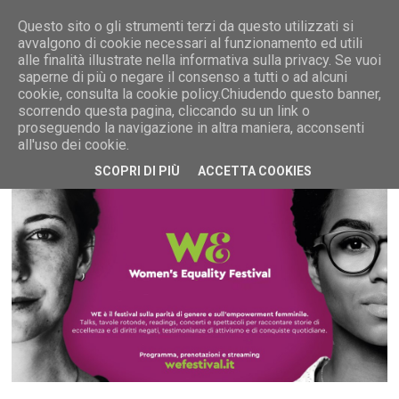
Questo sito o gli strumenti terzi da questo utilizzati si
avvalgono di cookie necessari al funzionamento ed utili
alle finalità illustrate nella informativa sulla privacy. Se vuoi
saperne di più o negare il consenso a tutti o ad alcuni
MENU
cookie, consulta la cookie policy.Chiudendo questo banner,
scorrendo questa pagina, cliccando su un link o
proseguendo la navigazione in altra maniera, acconsenti
all'uso dei cookie.
SCOPRI DI PIÙ
ACCETTA COOKIES