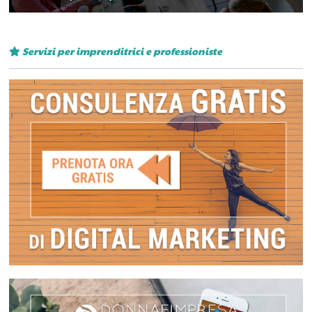
Servizi per imprenditrici e professioniste