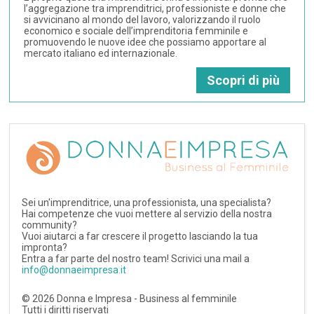
l’aggregazione tra imprenditrici, professioniste e donne che
si avvicinano al mondo del lavoro, valorizzando il ruolo
economico e sociale dell’imprenditoria femminile e
promuovendo le nuove idee che possiamo apportare al
mercato italiano ed internazionale.
Scopri di più
Sei un'imprenditrice, una professionista, una specialista?
Hai competenze che vuoi mettere al servizio della nostra
community?
Vuoi aiutarci a far crescere il progetto lasciando la tua
impronta?
Entra a far parte del nostro team! Scrivici una mail a
info@donnaeimpresa.it
©
2026
Donna e Impresa - Business al femminile
Tutti i diritti riservati