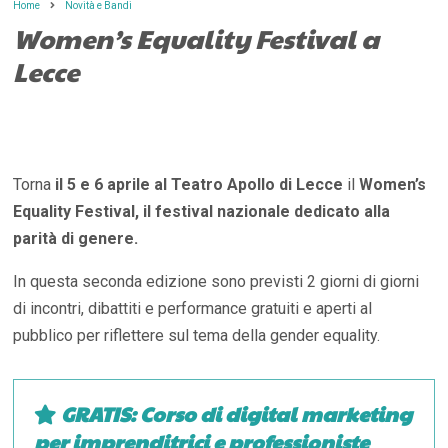
Home
Novità e Bandi
Women’s Equality Festival a
Lecce
Torna
il 5 e 6 aprile al Teatro Apollo di Lecce
il
Women’s
Equality Festival, il festival nazionale dedicato alla
parità di genere.
In questa seconda edizione sono previsti 2 giorni di giorni
di incontri, dibattiti e performance gratuiti e aperti al
pubblico per riflettere sul tema della gender equality.
GRATIS: Corso di digital marketing
per imprenditrici e professioniste