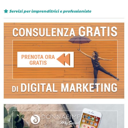
Servizi per imprenditrici e professioniste