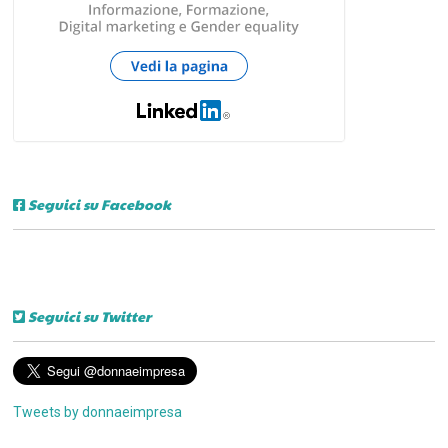
Seguici su Facebook
Seguici su Twitter
Tweets by donnaeimpresa