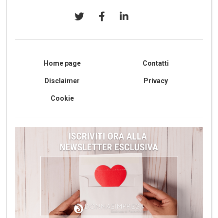
Home page
Contatti
Disclaimer
Privacy
Cookie