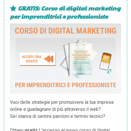
GRATIS: Corso di digital marketing
per imprenditrici e professioniste
Vuoi delle strategie per promuovere la tua impresa
online e guadagnare di più attraverso il web?
Sei stanca di sentire paroloni e termini tecnici?
Ottieni
gratis
L'accesso al nuovo corso di digital