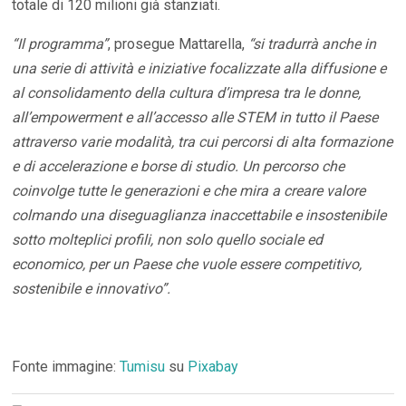
totale di 120 milioni già stanziati.
“Il programma”
, prosegue Mattarella,
“si tradurrà anche in
una serie di attività e iniziative focalizzate alla diffusione e
al consolidamento della cultura d’impresa tra le donne,
all’empowerment e all’accesso alle STEM in tutto il Paese
attraverso varie modalità, tra cui percorsi di alta formazione
e di accelerazione e borse di studio. Un percorso che
coinvolge tutte le generazioni e che mira a creare valore
colmando una diseguaglianza inaccettabile e insostenibile
sotto molteplici profili, non solo quello sociale ed
economico, per un Paese che vuole essere competitivo,
sostenibile e innovativo”.
Fonte immagine:
Tumisu
su
Pixabay