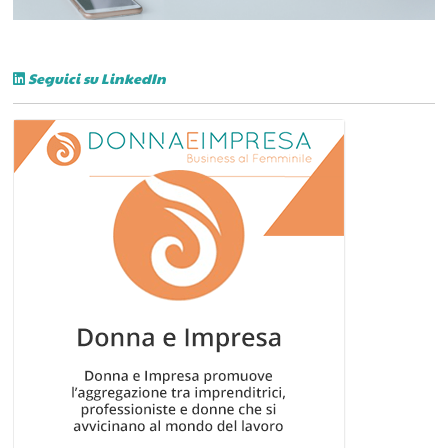
Seguici su LinkedIn