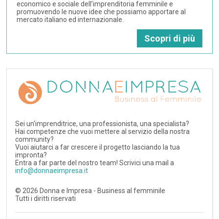
economico e sociale dell’imprenditoria femminile e
promuovendo le nuove idee che possiamo apportare al
mercato italiano ed internazionale.
Scopri di più
Sei un'imprenditrice, una professionista, una specialista?
Hai competenze che vuoi mettere al servizio della nostra
community?
Vuoi aiutarci a far crescere il progetto lasciando la tua
impronta?
Entra a far parte del nostro team! Scrivici una mail a
info@donnaeimpresa.it
©
2026
Donna e Impresa - Business al femminile
Tutti i diritti riservati