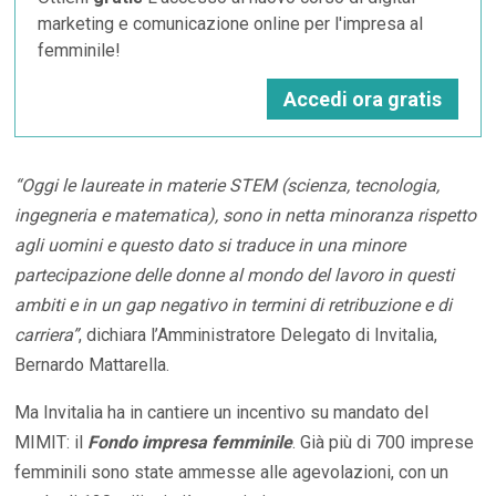
marketing e comunicazione online per l'impresa al
femminile!
Accedi ora gratis
“Oggi le laureate in materie STEM (scienza, tecnologia,
ingegneria e matematica), sono in netta minoranza rispetto
agli uomini e questo dato si traduce in una minore
partecipazione delle donne al mondo del lavoro in questi
ambiti e in un gap negativo in termini di retribuzione e di
carriera”
, dichiara l’Amministratore Delegato di Invitalia,
Bernardo Mattarella.
Ma Invitalia ha in cantiere un incentivo su mandato del
MIMIT: il
Fondo impresa femminile
. Già più di 700 imprese
femminili sono state ammesse alle agevolazioni, con un