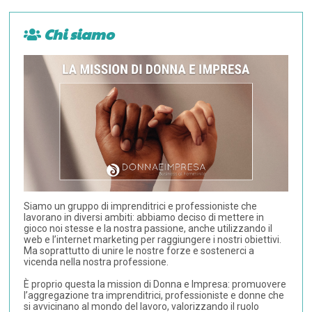
Chi siamo
Siamo un gruppo di imprenditrici e professioniste che
lavorano in diversi ambiti: abbiamo deciso di mettere in
gioco noi stesse e la nostra passione, anche utilizzando il
web e l’internet marketing per raggiungere i nostri obiettivi.
Ma soprattutto di unire le nostre forze e sostenerci a
vicenda nella nostra professione.
È proprio questa la mission di Donna e Impresa: promuovere
l’aggregazione tra imprenditrici, professioniste e donne che
si avvicinano al mondo del lavoro, valorizzando il ruolo