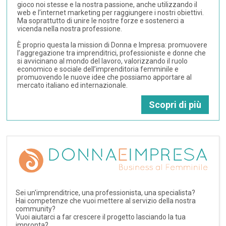
gioco noi stesse e la nostra passione, anche utilizzando il
web e l’internet marketing per raggiungere i nostri obiettivi.
Ma soprattutto di unire le nostre forze e sostenerci a
vicenda nella nostra professione.
È proprio questa la mission di Donna e Impresa: promuovere
l’aggregazione tra imprenditrici, professioniste e donne che
si avvicinano al mondo del lavoro, valorizzando il ruolo
economico e sociale dell’imprenditoria femminile e
promuovendo le nuove idee che possiamo apportare al
mercato italiano ed internazionale.
Scopri di più
Sei un'imprenditrice, una professionista, una specialista?
Hai competenze che vuoi mettere al servizio della nostra
community?
Vuoi aiutarci a far crescere il progetto lasciando la tua
impronta?