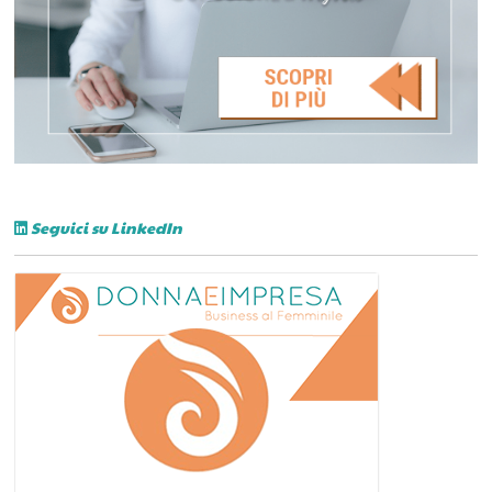
Seguici su LinkedIn