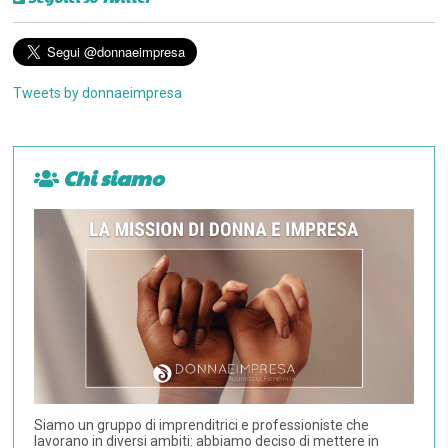
Tweets by donnaeimpresa
Chi siamo
Siamo un gruppo di imprenditrici e professioniste che
lavorano in diversi ambiti: abbiamo deciso di mettere in