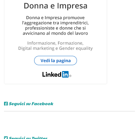
Seguici su Facebook
Seguici su Twitter