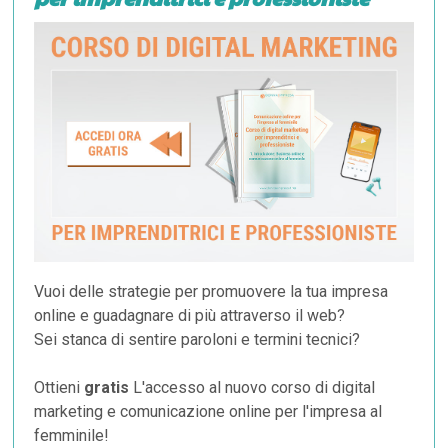
Vuoi delle strategie per promuovere la tua impresa
online e guadagnare di più attraverso il web?
Sei stanca di sentire paroloni e termini tecnici?
Ottieni
gratis
L'accesso al nuovo corso di digital
marketing e comunicazione online per l'impresa al
femminile!