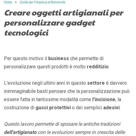
Home
Guide per l'impresa al femminile
Creare oggetti artigianali per
personalizzare gadget
tecnologici
Per questo motivo il
business
che permette di
personalizzare questi prodotti è molto
redditizio
.
L'evoluzione negli ultimi anni in questo
settore
è davvero
inimmaginabile basti pensare che la personalizzazione può
essere fatta in tantissime modalità come
l'incisione
, la
costruzione di
gusci protettivi
o dei semplici
adesivi
.
Questo lavoro permette di sposare le antiche tradizioni
dell'artigianato
con le evoluzioni sempre in crescita delle