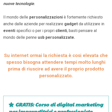
nuove tecnologie
.
Il mondo delle
personalizzazioni
è fortemente richiesto
anche dalle aziende per realizzare
gadget
da utilizzare in
eventi
specifici o per i propri
clienti
, basti pensare al
mondo delle penne
usb personalizzate.
Su internet ormai la richiesta è cosi elevata che
spesso bisogna attendere tempi molto lunghi
prima di riuscire ad avere il proprio prodotto
personalizzato.
GRATIS: Corso di digital marketing
per imprenditrici e professioniste