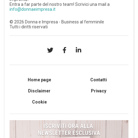
Entra a far parte del nostro team! Scrivici una mail a
info@donnaeimpresa.it
©
2026
Donna e Impresa - Business al femminile
Tutti i diritti riservati
Home page
Contatti
Disclaimer
Privacy
Cookie