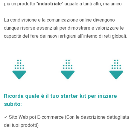
più un prodotto "
industriale
" uguale a tanti altri, ma unico.
La condivisione e la comunicazione online divengono
dunque risorse essenziali per dimostrare e valorizzare le
capacità del fare dei nuovi artigiani all’interno di reti globali.
Ricorda quale è il tuo starter kit per iniziare
subito:
✓ Sito Web poi E-commerce (Con le descrizione dettagliata
dei tuoi prodotti)