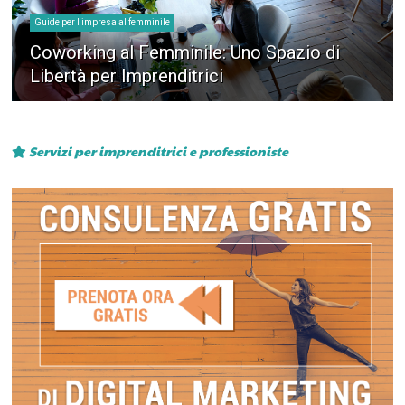
Guide per l'impresa al femminile
Coworking al Femminile: Uno Spazio di
Libertà per Imprenditrici
Servizi per imprenditrici e professioniste