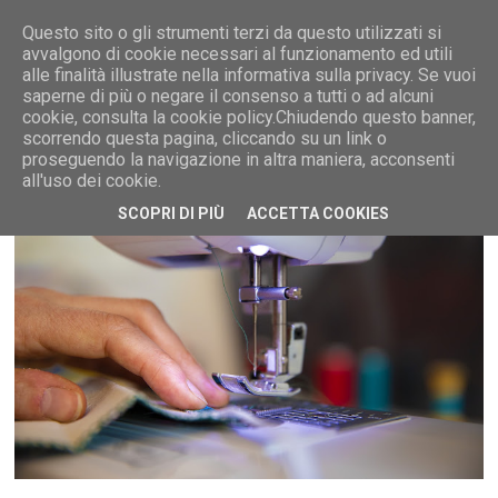
Questo sito o gli strumenti terzi da questo utilizzati si
avvalgono di cookie necessari al funzionamento ed utili
alle finalità illustrate nella informativa sulla privacy. Se vuoi
saperne di più o negare il consenso a tutti o ad alcuni
MENU
cookie, consulta la cookie policy.Chiudendo questo banner,
scorrendo questa pagina, cliccando su un link o
proseguendo la navigazione in altra maniera, acconsenti
all'uso dei cookie.
SCOPRI DI PIÙ
ACCETTA COOKIES