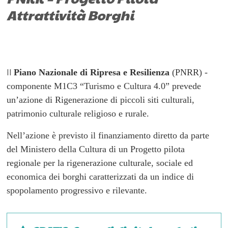
Attrattività Borghi
Piano Nazionale di Ripresa e Resilienza
(PNRR) -
Il
componente M1C3 “Turismo e Cultura 4.0” prevede
un’azione di Rigenerazione di piccoli siti culturali,
patrimonio culturale religioso e rurale.
Nell’azione è previsto il finanziamento diretto da parte
del Ministero della Cultura di un Progetto pilota
regionale per la rigenerazione culturale, sociale ed
economica dei borghi caratterizzati da un indice di
spopolamento progressivo e rilevante.