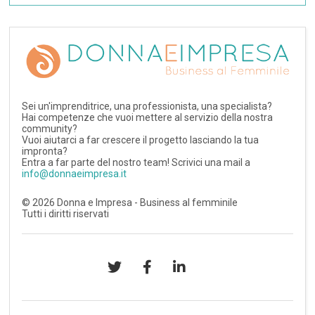
Sei un'imprenditrice, una professionista, una specialista?
Hai competenze che vuoi mettere al servizio della nostra
community?
Vuoi aiutarci a far crescere il progetto lasciando la tua
impronta?
Entra a far parte del nostro team! Scrivici una mail a
info@donnaeimpresa.it
©
2026
Donna e Impresa - Business al femminile
Tutti i diritti riservati