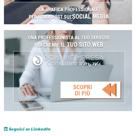
Seguici su LinkedIn