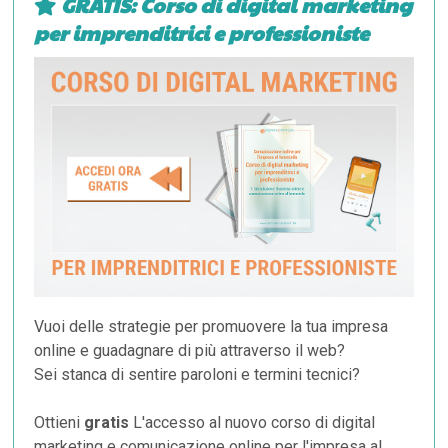
GRATIS: Corso di digital marketing
per imprenditrici e professioniste
Vuoi delle strategie per promuovere la tua impresa
online e guadagnare di più attraverso il web?
Sei stanca di sentire paroloni e termini tecnici?
Ottieni
gratis
L'accesso al nuovo corso di digital
marketing e comunicazione online per l'impresa al