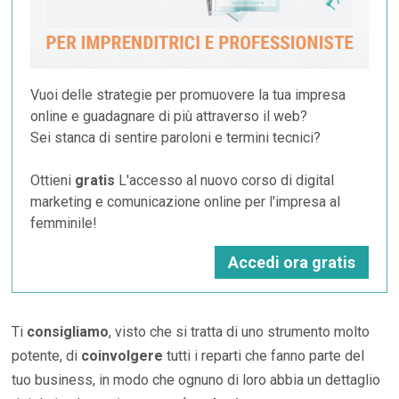
Vuoi delle strategie per promuovere la tua impresa
online e guadagnare di più attraverso il web?
Sei stanca di sentire paroloni e termini tecnici?
Ottieni
gratis
L'accesso al nuovo corso di digital
marketing e comunicazione online per l'impresa al
femminile!
Accedi ora gratis
Ti
consigliamo
,
visto che si tratta di uno strumento molto
potente, di
coinvolgere
tutti i reparti che fanno parte del
tuo business, in modo che ognuno di loro abbia un dettaglio