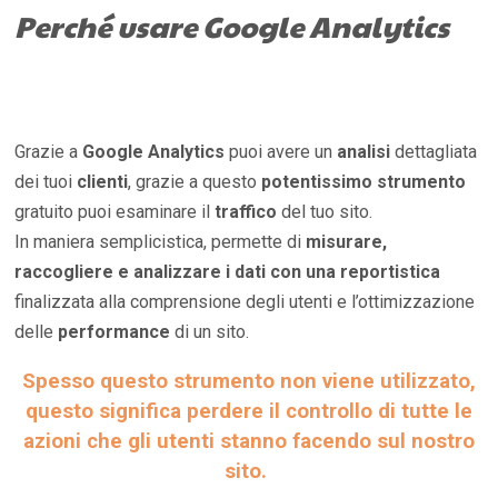
Perché usare Google Analytics
Grazie a
Google Analytics
puoi avere un
analisi
dettagliata
dei tuoi
clienti
, grazie a questo
potentissimo strumento
gratuito puoi esaminare il
traffico
del tuo sito.
In maniera semplicistica, permette di
misurare,
raccogliere e analizzare i dati con una reportistica
finalizzata alla comprensione degli utenti e l’ottimizzazione
delle
performance
di un sito.
Spesso questo strumento non viene utilizzato,
questo significa perdere il controllo di tutte le
azioni che gli utenti stanno facendo sul nostro
sito.