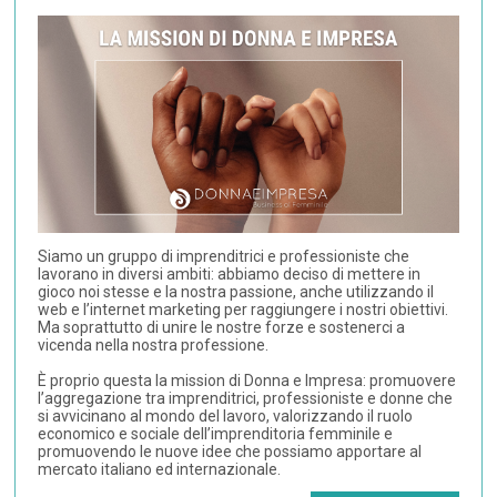
Siamo un gruppo di imprenditrici e professioniste che
lavorano in diversi ambiti: abbiamo deciso di mettere in
gioco noi stesse e la nostra passione, anche utilizzando il
web e l’internet marketing per raggiungere i nostri obiettivi.
Ma soprattutto di unire le nostre forze e sostenerci a
vicenda nella nostra professione.
È proprio questa la mission di Donna e Impresa: promuovere
l’aggregazione tra imprenditrici, professioniste e donne che
si avvicinano al mondo del lavoro, valorizzando il ruolo
economico e sociale dell’imprenditoria femminile e
promuovendo le nuove idee che possiamo apportare al
mercato italiano ed internazionale.