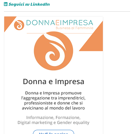
Seguici su LinkedIn