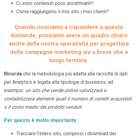
Ci sono contenuti poco accattivanti?
Come raggiungono il mio sito i miei clienti?
Quando riusciamo a rispondere a queste
domande, possiamo avere un quadro chiaro
anche della nostra operatività per progettare
delle campagne marketing sia a breve che a
lungo termine.
Ricorda
che la metodologia più adatta alla raccolta di dati
per Analytics è legata alla tipologia di business, ad
esempio:
un sito che vende online valorizzerà e
contabilizzerà elementi quali il numero di carrelli acquistati
o il costo medio dei prodotti venduti.
Per questo è molto importante:
Tracciare l’intero sito, compresi i download dei