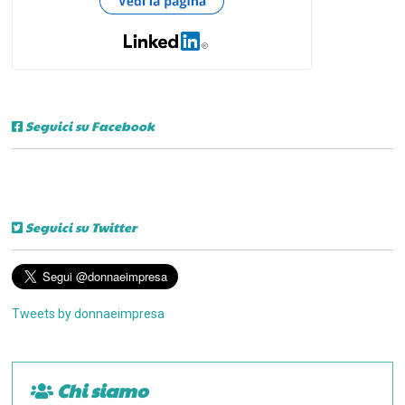
Seguici su Facebook
Seguici su Twitter
Tweets by donnaeimpresa
Chi siamo