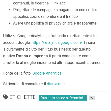
contenuti, le ricerche, i link ecc.
Progettare le campagne a pagamento con codici
specifici, così da monitorare il traffico.
Avere una politica di privacy chiara e trasparente.
Utilizza Google Analytics, sfruttando direttamente il tuo
account Google:
https://analytics.google.com/
Ti sarà
sicuramente d'aiuto per il tuo business: per questo
motivo
Donna e Impresa
ti potrà consigliare come
sfruttarlo al meglio insieme ad altri stupefacenti strumenti.
Fonte della foto:
Google Analytics
Si ricorda di consultare il
disclaimer
ETICHETTE:
Business online al femminile
27