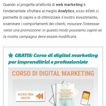
Quando si progetta un’attività di
web marketing
è
fondamentale sfruttare al meglio
Analytics
, esso infatti ci
permette di capire e di ottimizzare il nostro investimento,
esaminare i comportamenti dei clienti,
misurare l’interesse
verso una promozione: in questo modo possiamo capire se
la nostra campagna deve essere modificata.
GRATIS: Corso di digital marketing
per imprenditrici e professioniste