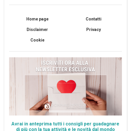
Home page
Contatti
Disclaimer
Privacy
Cookie
Avrai in anteprima tutti i consigli per guadagnare
di più con la tua attività e le novità dal mondo