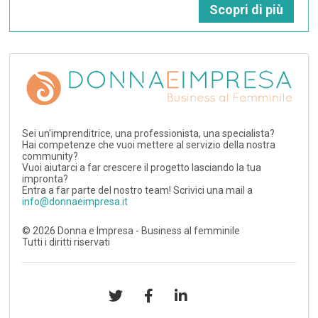
Scopri di più
Sei un'imprenditrice, una professionista, una specialista?
Hai competenze che vuoi mettere al servizio della nostra
community?
Vuoi aiutarci a far crescere il progetto lasciando la tua
impronta?
Entra a far parte del nostro team! Scrivici una mail a
info@donnaeimpresa.it
©
2026
Donna e Impresa - Business al femminile
Tutti i diritti riservati